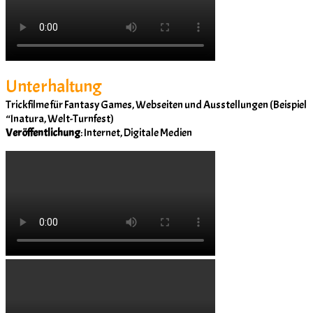
Unterhaltung
Trickfilme für Fantasy Games, Webseiten und Ausstellungen (Beispiel
“Inatura, Welt-Turnfest)
Veröffentlichung
: Internet, Digitale Medien