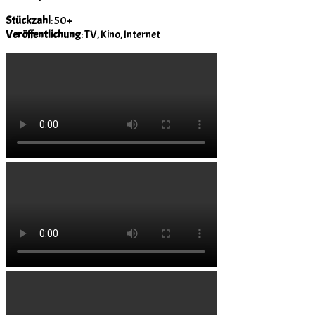
Stückzahl
: 50+
Veröffentlichung
: TV, Kino, Internet