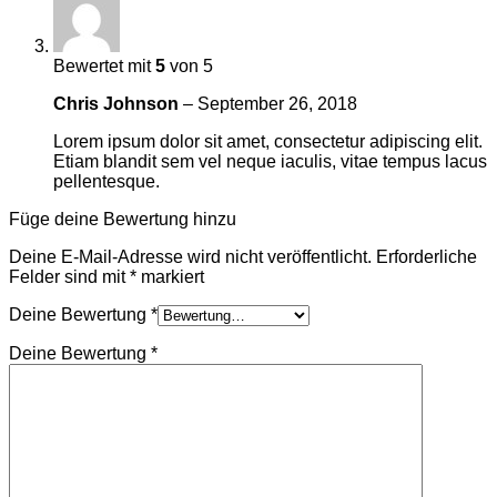
Bewertet mit
5
von 5
Chris Johnson
–
September 26, 2018
Lorem ipsum dolor sit amet, consectetur adipiscing elit.
Etiam blandit sem vel neque iaculis, vitae tempus lacus
pellentesque.
Füge deine Bewertung hinzu
Deine E-Mail-Adresse wird nicht veröffentlicht.
Erforderliche
Felder sind mit
*
markiert
Deine Bewertung
*
Deine Bewertung
*