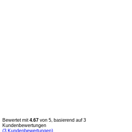
Bewertet mit
4.67
von 5, basierend auf
3
Kundenbewertungen
(
3
Kundenbewertungen)