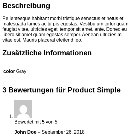
Beschreibung
Pellentesque habitant morbi tristique senectus et netus et
malesuada fames ac turpis egestas. Vestibulum tortor quam,
feugiat vitae, ultricies eget, tempor sit amet, ante. Donec eu
libero sit amet quam egestas semper. Aenean ultricies mi
vitae est. Mauris placerat eleifend leo.
Zusätzliche Informationen
color
Gray
3 Bewertungen für
Product Simple
Bewertet mit
5
von 5
John Doe
–
September 26, 2018